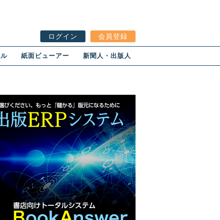
ログイン
会員登録
ール
紙面ビューアー
新聞人・出版人