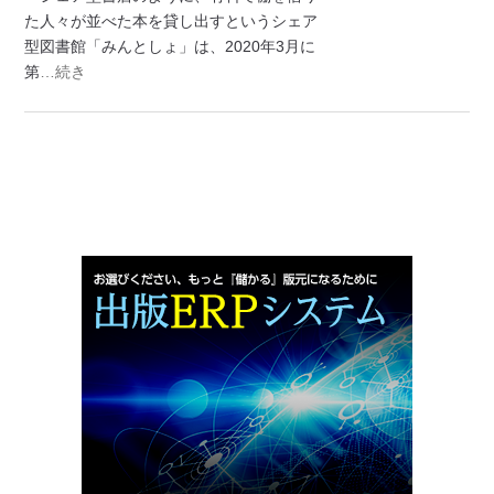
た人々が並べた本を貸し出すというシェア
型図書館「みんとしょ」は、2020年3月に
第
…続き