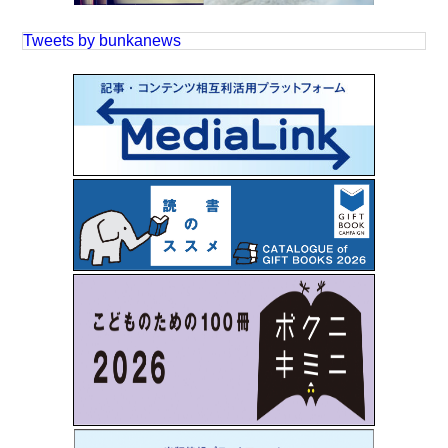
Tweets by bunkanews