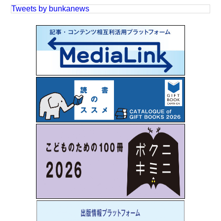
Tweets by bunkanews