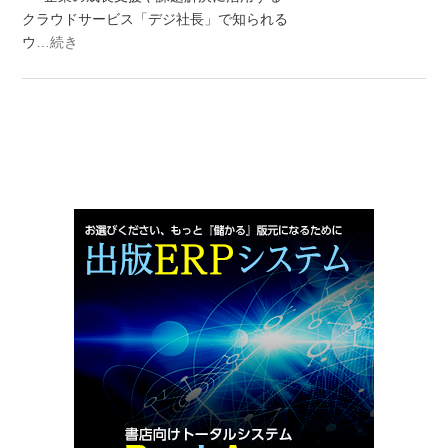
クラウドサービス「デジ社長」で知られる
ウ
…続き