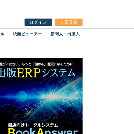
ログイン
会員登録
ール
紙面ビューアー
新聞人・出版人