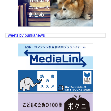
Tweets by bunkanews