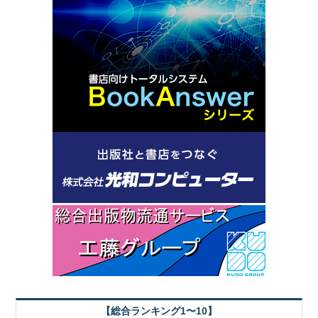
【総合ランキング1〜10】