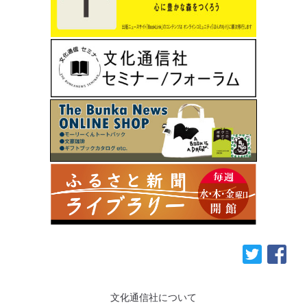
文化通信社について