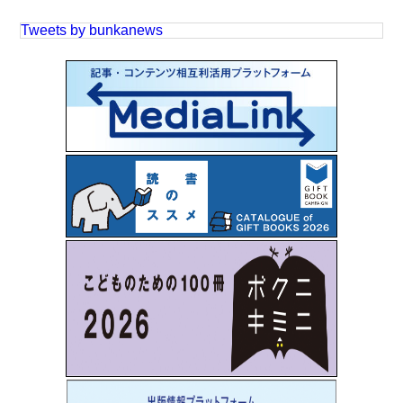
Tweets by bunkanews