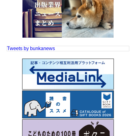
Tweets by bunkanews