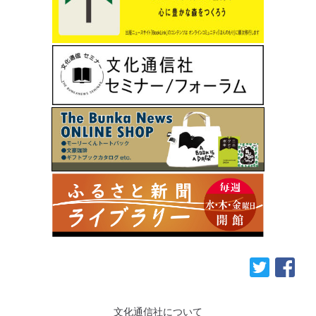
文化通信社について