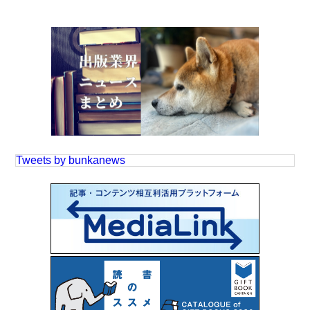
Tweets by bunkanews