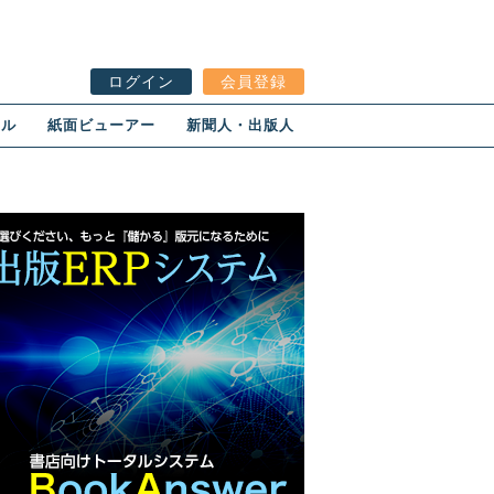
ログイン
会員登録
ール
紙面ビューアー
新聞人・出版人