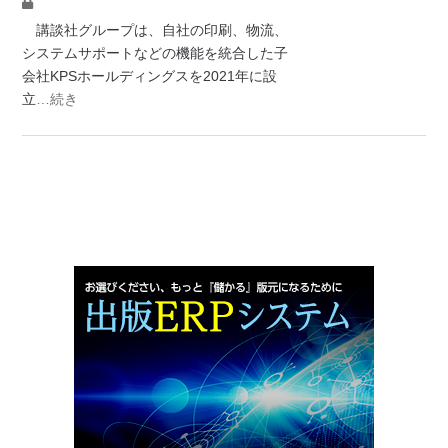
講談社グループは、自社の印刷、物流、
システムサポートなどの機能を統合した子
会社KPSホールディングスを2021年に設
立
…続き