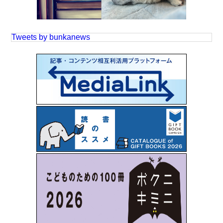
Tweets by bunkanews